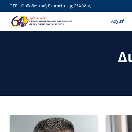
ΟΕΕ - Ορθοδοντική Εταιρεία της Ελλάδος
Αρχική
Δ