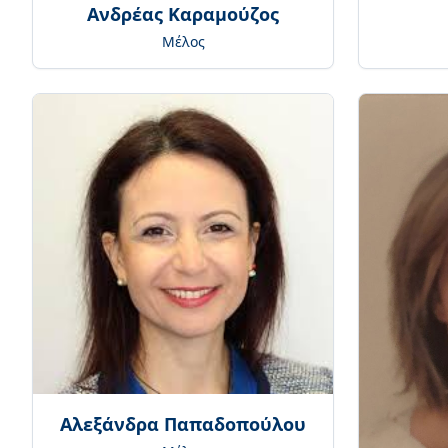
Ανδρέας Καραμούζος
Μέλος
Αλεξάνδρα Παπαδοπούλου