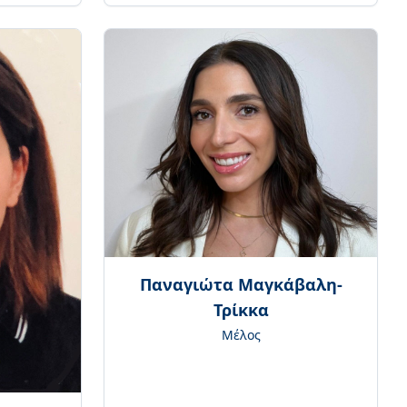
Παναγιώτα Μαγκάβαλη-
Τρίκκα
Μέλος