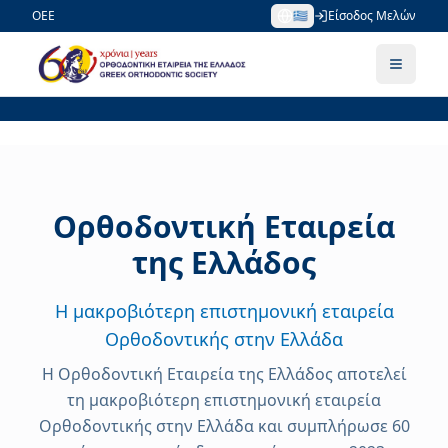
ΟΕΕ
🇬🇷
Είσοδος Μελών
Ορθοδοντική Εταιρεία
της Ελλάδος
Η μακροβιότερη επιστημονική εταιρεία
Ορθοδοντικής στην Ελλάδα
Η Ορθοδοντική Εταιρεία της Ελλάδος αποτελεί
τη μακροβιότερη επιστημονική εταιρεία
Ορθοδοντικής στην Ελλάδα και συμπλήρωσε 60