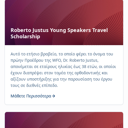
Roberto Justus Young Speakers Travel
Scholarship
Αυτό το ετήσιο βραβείο, το οποίο φέρει το όνομα του
πρώην Προέδρου της WFO, Dr. Roberto Justus,
απονέμεται σε εταίρους ηλικίας έως 38 ετών, οι οποίοι
έχουν διαπρέψει στον τομέα της ορθοδοντικής και
αξίζουν υποστήριξης για την παρουσίαση του έργου
τους σε διεθνές επίπεδο.
Μάθετε Περισσότερα