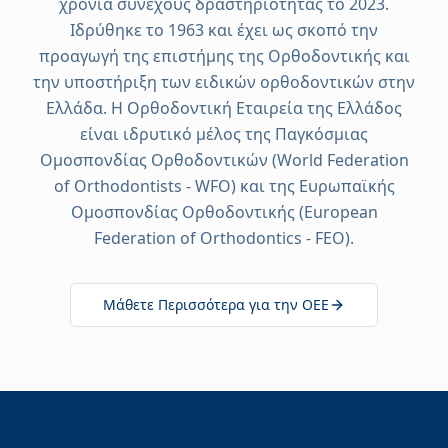
χρόνια συνεχούς δραστηριότητας το 2023.
Ιδρύθηκε το 1963 και έχει ως σκοπό την
προαγωγή της επιστήμης της Ορθοδοντικής και
την υποστήριξη των ειδικών ορθοδοντικών στην
Ελλάδα. Η Ορθοδοντική Εταιρεία της Ελλάδος
είναι ιδρυτικό μέλος της Παγκόσμιας
Ομοσπονδίας Ορθοδοντικών (World Federation
of Orthodontists - WFO) και της Ευρωπαϊκής
Ομοσπονδίας Ορθοδοντικής (European
Federation of Orthodontics - FEO).
Μάθετε Περισσότερα για την ΟΕΕ