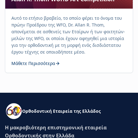
Αυτό το ετήσιο βραβείο, το οποίο φέρει το όνομα του
πρώην Προέδρου της WFO, Dr. Allan R. Thom,
απονέμεται σε ασθενείς των Εταίρων ή των φοιτητών-
μελών της WFO, οι οποίοι έχουν αφηγηθεί μια ιστορία
για την ορθοδοντική με τη μορφή ενός δισδιάστατου
έργου τέχνης σε οποιοδήποτε μέσο.
Μάθετε Περισσότερα
Ορθοδοντική Εταιρεία της Ελλάδος
Η μακροβιότερη επιστημονική εταιρεία
Ορθοδοντικής στην Ελλάδα