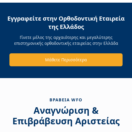
Εγγραφείτε στην Ορθοδοντική Εταιρεία
της Ελλάδος
Γίνετε μέλος της αρχαιότερης και μεγαλύτερης
επιστημονικής ορθοδοντικής εταιρείας στην Ελλάδα
Μάθετε Περισσότερα
ΒΡΑΒΕΊΑ WFO
Αναγνώριση &
Επιβράβευση Αριστείας