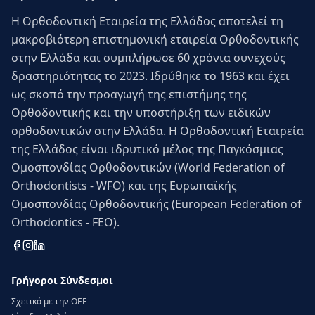
Η Ορθοδοντική Εταιρεία της Ελλάδος αποτελεί τη
μακροβιότερη επιστημονική εταιρεία Ορθοδοντικής
στην Ελλάδα και συμπλήρωσε 60 χρόνια συνεχούς
δραστηριότητας το 2023. Ιδρύθηκε το 1963 και έχει
ως σκοπό την προαγωγή της επιστήμης της
Ορθοδοντικής και την υποστήριξη των ειδικών
ορθοδοντικών στην Ελλάδα. Η Ορθοδοντική Εταιρεία
της Ελλάδος είναι ιδρυτικό μέλος της Παγκόσμιας
Ομοσπονδίας Ορθοδοντικών (World Federation of
Orthodontists - WFO) και της Ευρωπαϊκής
Ομοσπονδίας Ορθοδοντικής (European Federation of
Orthodontics - FEO).
Γρήγοροι Σύνδεσμοι
Σχετικά με την ΟΕΕ