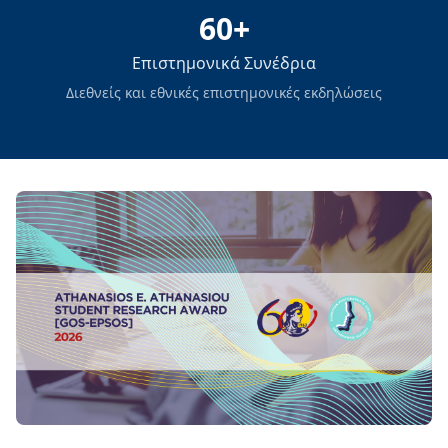
60+
Επιστημονικά Συνέδρια
Διεθνείς και εθνικές επιστημονικές εκδηλώσεις