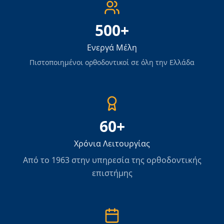
500+
Ενεργά Μέλη
Πιστοποιημένοι ορθοδοντικοί σε όλη την Ελλάδα
60+
Χρόνια Λειτουργίας
Από το 1963 στην υπηρεσία της ορθοδοντικής
επιστήμης